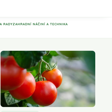
 A RADY
ZAHRADNÍ NÁČINÍ A TECHNIKA