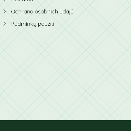
Ochrana osobních údajů
Podmínky použití