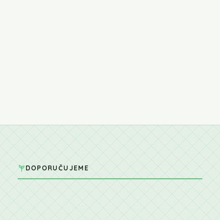
DOPORUČUJEME