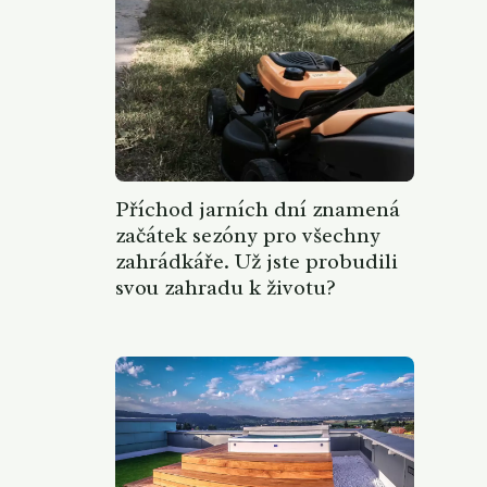
Příchod jarních dní znamená
začátek sezóny pro všechny
zahrádkáře. Už jste probudili
svou zahradu k životu?