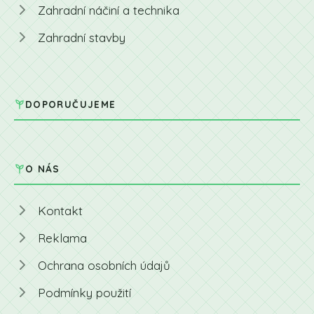
Zahradní náčiní a technika
Zahradní stavby
DOPORUČUJEME
O NÁS
Kontakt
Reklama
Ochrana osobních údajů
Podmínky použití