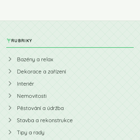
RUBRIKY
Bazény a relax
Dekorace a zařízení
Interiér
Nemovitosti
Pěstování a údržba
Stavba a rekonstrukce
Tipy a rady