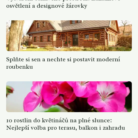
osvětlení a designové žárovky
Splňte si sen a nechte si postavit moderní
roubenku
10 rostlin do květináčů na plné slunce:
Nejlepší volba pro terasu, balkon i zahradu