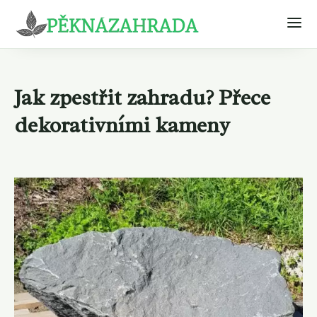
Jak zpestřit zahradu? Přece
dekorativními kameny