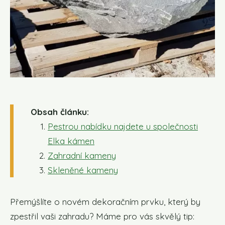
Obsah článku:
Pestrou nabídku najdete u společnosti
Elka kámen
Zahradní kameny
Skleněné kameny
Přemýšlíte o novém dekoračním prvku, který by
zpestřil vaši zahradu? Máme pro vás skvělý tip: