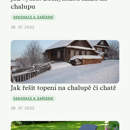
chalupu
DEKORACE A ZAŘÍZENÍ
28. 07. 2022
Jak řešit topení na chalupě či chatě
DEKORACE A ZAŘÍZENÍ
28. 07. 2022