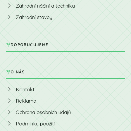
Zahradní náčiní a technika
Zahradní stavby
DOPORUČUJEME
O NÁS
Kontakt
Reklama
Ochrana osobních údajů
Podmínky použití