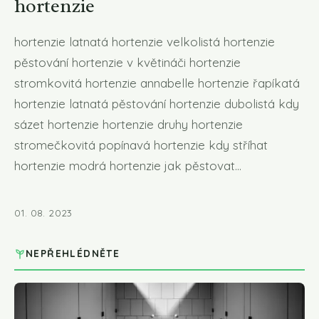
hortenzie
hortenzie latnatá hortenzie velkolistá hortenzie
pěstování hortenzie v květináči hortenzie
stromkovitá hortenzie annabelle hortenzie řapíkatá
hortenzie latnatá pěstování hortenzie dubolistá kdy
sázet hortenzie hortenzie druhy hortenzie
stromečkovitá popínavá hortenzie kdy stříhat
hortenzie modrá hortenzie jak pěstovat...
01. 08. 2023
NEPŘEHLÉDNĚTE