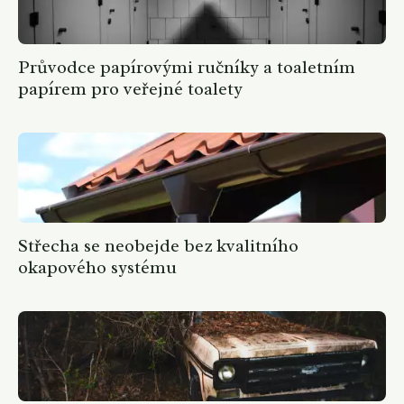
Průvodce papírovými ručníky a toaletním
papírem pro veřejné toalety
Střecha se neobejde bez kvalitního
okapového systému