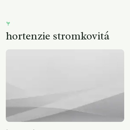
hortenzie stromkovitá