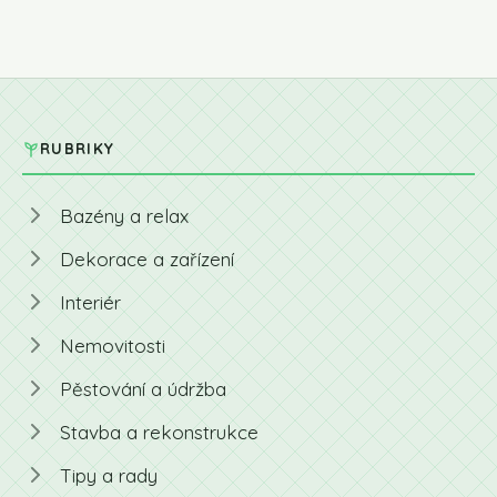
RUBRIKY
Bazény a relax
Dekorace a zařízení
Interiér
Nemovitosti
Pěstování a údržba
Stavba a rekonstrukce
Tipy a rady