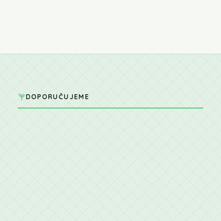
DOPORUČUJEME