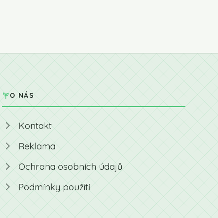
O NÁS
Kontakt
Reklama
Ochrana osobních údajů
Podmínky použití