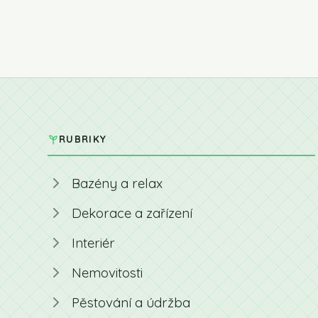
RUBRIKY
Bazény a relax
Dekorace a zařízení
Interiér
Nemovitosti
Pěstování a údržba