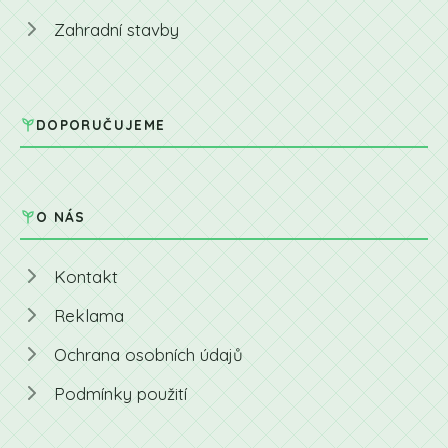
Zahradní stavby
DOPORUČUJEME
O NÁS
Kontakt
Reklama
Ochrana osobních údajů
Podmínky použití