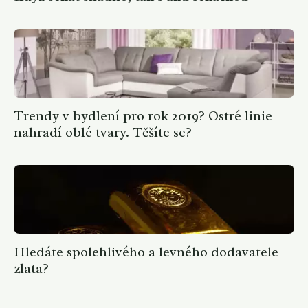
Trendy v bydlení pro rok 2019? Ostré linie
nahradí oblé tvary. Těšíte se?
Hledáte spolehlivého a levného dodavatele
zlata?