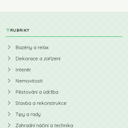
RUBRIKY
Bazény a relax
Dekorace a zařízení
Interiér
Nemovitosti
Pěstování a údržba
Stavba a rekonstrukce
Tipy a rady
Zahradní náčiní a technika