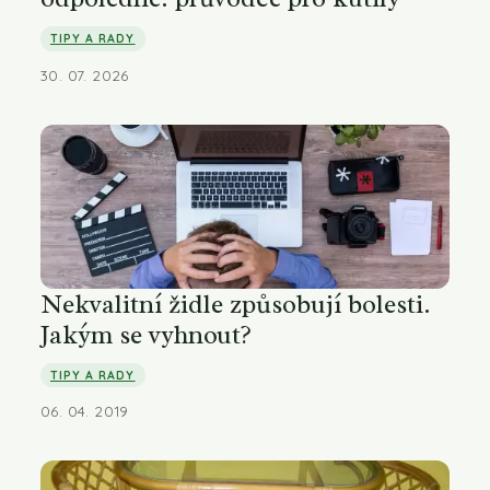
TIPY A RADY
30. 07. 2026
Nekvalitní židle způsobují bolesti.
Jakým se vyhnout?
TIPY A RADY
06. 04. 2019