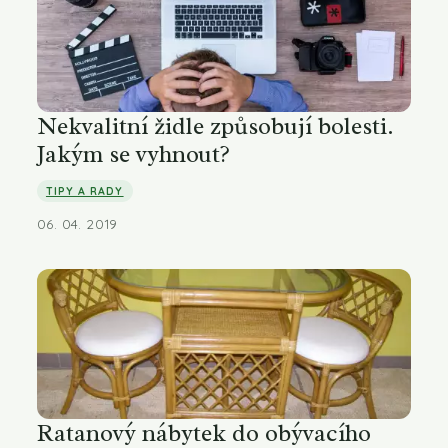
Nekvalitní židle způsobují bolesti.
Jakým se vyhnout?
TIPY A RADY
06. 04. 2019
Ratanový nábytek do obývacího