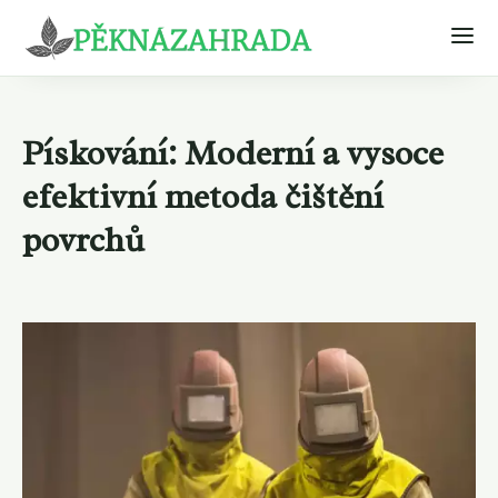
Pískování: Moderní a vysoce
efektivní metoda čištění
povrchů