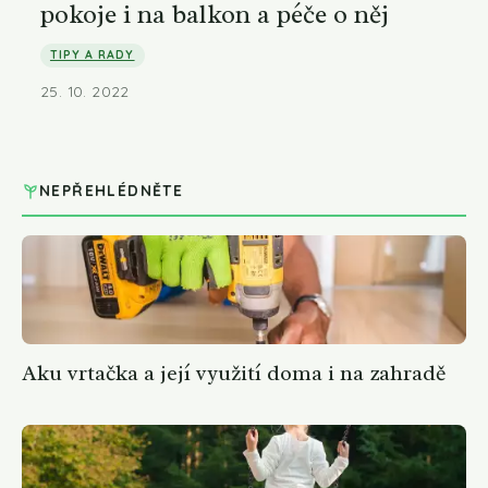
pokoje i na balkon a péče o něj
TIPY A RADY
25. 10. 2022
NEPŘEHLÉDNĚTE
Aku vrtačka a její využití doma i na zahradě