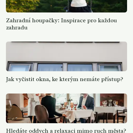
Zahradní houpačky: Inspirace pro každou
zahradu
Jak vyčistit okna, ke kterým nemáte přístup?
Hledáte oddych a relaxaci mimo ruch města?