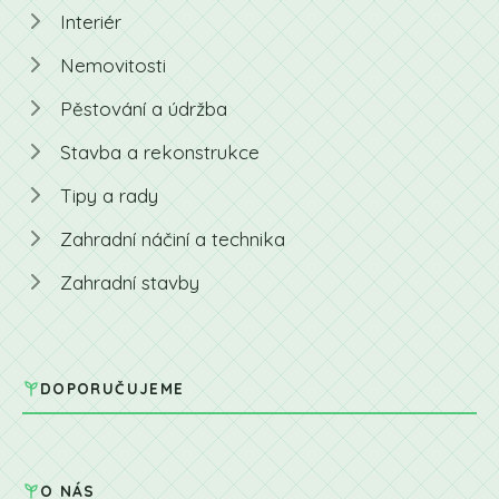
Interiér
Nemovitosti
Pěstování a údržba
Stavba a rekonstrukce
Tipy a rady
Zahradní náčiní a technika
Zahradní stavby
DOPORUČUJEME
O NÁS