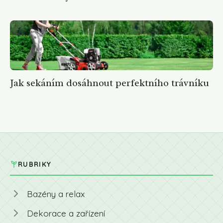
Jak sekáním dosáhnout perfektního trávníku
RUBRIKY
Bazény a relax
Dekorace a zařízení