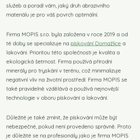
služeb a poradí vám, jaký druh abrazivního
materiálu je pro váš povrch optimální.
Firma MOPIS s.r.o. byla založena v roce 2019 a od
té doby se specializuje na
pískování Domažlice
a
lakování. Prioritou této společnosti je kvalita a
ekologická šetrnost. Firma používá přírodní
minerály pro tryskání v terénu, což minimalizuje
negativní vliv na životní prostředí. Firma MOPIS se
také pravidelně vzdělává a používá nejnovější
technologie v oboru pískování a lakování.
Důležité je také zmínit, že pískování může být
nebezpečné, pokud není provedeno správně. Proto
je důležité se na profesionály jako je firma MOPIS