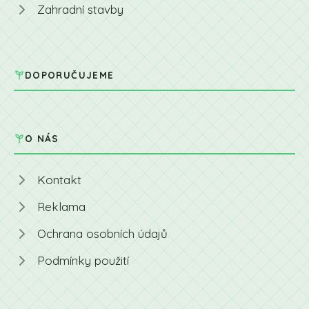
Zahradní stavby
DOPORUČUJEME
O NÁS
Kontakt
Reklama
Ochrana osobních údajů
Podmínky použití