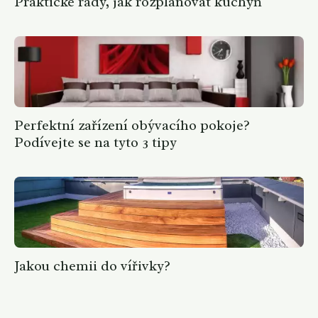
Praktické rady, jak rozplánovat kuchyň
Perfektní zařízení obývacího pokoje?
Podívejte se na tyto 3 tipy
Jakou chemii do vířivky?