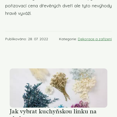
pořizovací cena dřevěných dveří ale tyto nevýhody
hravě vyváží.
Publikováno: 28. 07. 2022
Kategorie:
Dekorace a zařízení
Jak vybrat kuchyňskou linku na