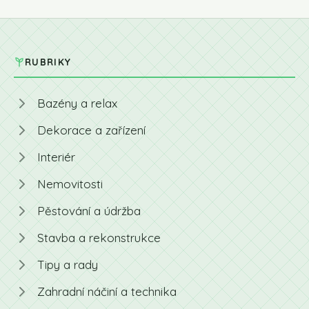
RUBRIKY
Bazény a relax
Dekorace a zařízení
Interiér
Nemovitosti
Pěstování a údržba
Stavba a rekonstrukce
Tipy a rady
Zahradní náčiní a technika