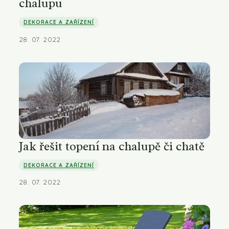
chalupu
DEKORACE A ZAŘÍZENÍ
28. 07. 2022
Jak řešit topení na chalupě či chatě
DEKORACE A ZAŘÍZENÍ
28. 07. 2022