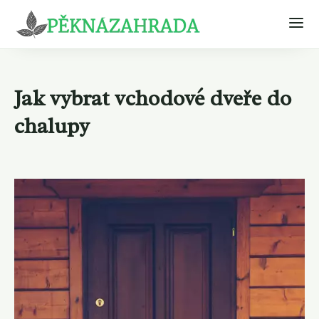
Jak vybrat vchodové dveře do
chalupy