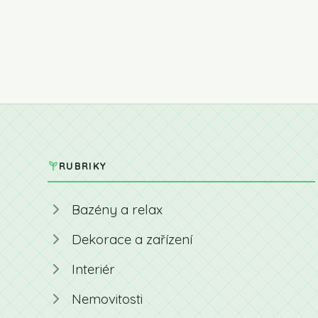
RUBRIKY
Bazény a relax
Dekorace a zařízení
Interiér
Nemovitosti