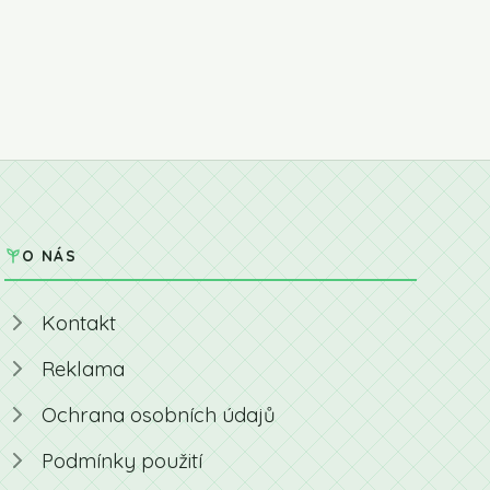
O NÁS
Kontakt
Reklama
Ochrana osobních údajů
Podmínky použití