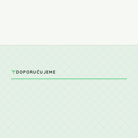
DOPORUČUJEME