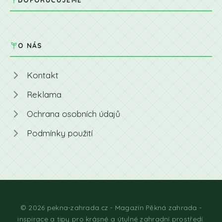
O NÁS
Kontakt
Reklama
Ochrana osobních údajů
Podmínky použití
© 2026 pekna-zahrada.cz - Magazín Pěkná zahrada -
inspirace a tipy pro krásné a útulné zahradní prostředí.