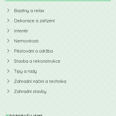
Bazény a relax
Dekorace a zařízení
Interiér
Nemovitosti
Pěstování a údržba
Stavba a rekonstrukce
Tipy a rady
Zahradní náčiní a technika
Zahradní stavby
DOPORUČUJEME