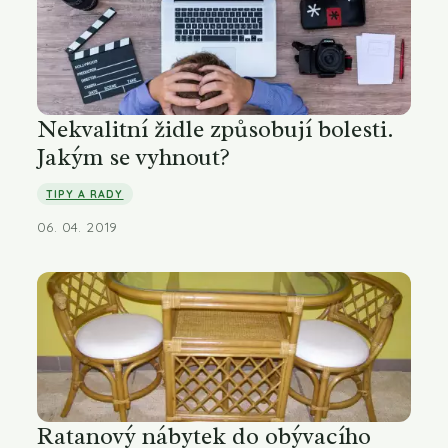
Nekvalitní židle způsobují bolesti.
Jakým se vyhnout?
TIPY A RADY
06. 04. 2019
Ratanový nábytek do obývacího