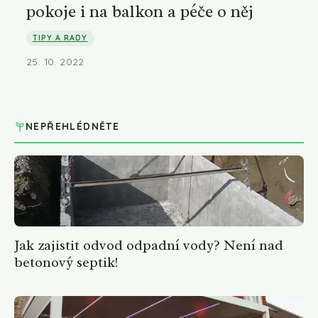
pokoje i na balkon a péče o něj
TIPY A RADY
25. 10. 2022
NEPŘEHLÉDNĚTE
Jak zajistit odvod odpadní vody? Není nad
betonový septik!