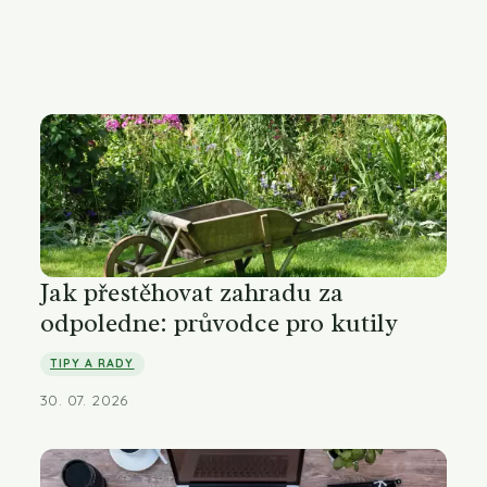
Jak přestěhovat zahradu za
odpoledne: průvodce pro kutily
TIPY A RADY
30. 07. 2026