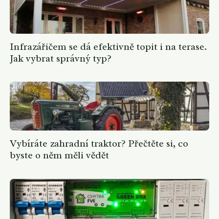
Infrazářičem se dá efektivně topit i na terase.
Jak vybrat správný typ?
Vybíráte zahradní traktor? Přečtěte si, co
byste o něm měli vědět