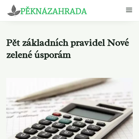
Pět základních pravidel Nové
zelené úsporám