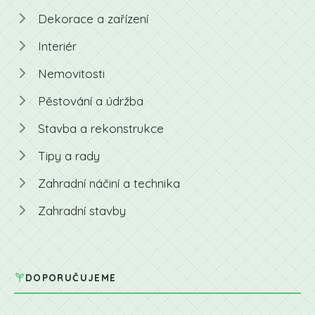
Dekorace a zařízení
Interiér
Nemovitosti
Pěstování a údržba
Stavba a rekonstrukce
Tipy a rady
Zahradní náčiní a technika
Zahradní stavby
DOPORUČUJEME