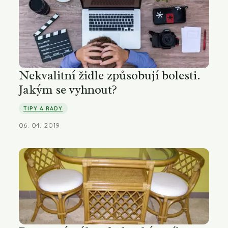
Nekvalitní židle způsobují bolesti.
Jakým se vyhnout?
TIPY A RADY
06. 04. 2019