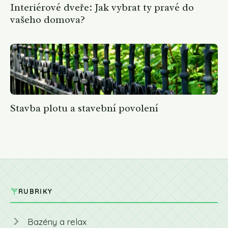
Interiérové dveře: Jak vybrat ty pravé do
vašeho domova?
Stavba plotu a stavební povolení
RUBRIKY
Bazény a relax