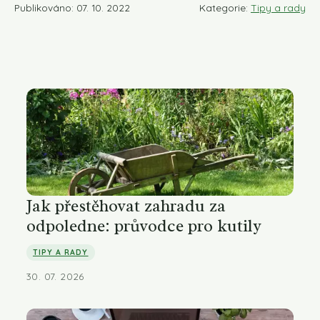
Publikováno: 07. 10. 2022
Kategorie:
Tipy a rady
Jak přestěhovat zahradu za
odpoledne: průvodce pro kutily
TIPY A RADY
30. 07. 2026