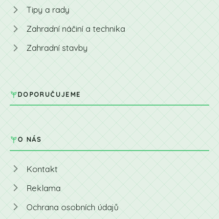
Tipy a rady
Zahradní náčiní a technika
Zahradní stavby
DOPORUČUJEME
O NÁS
Kontakt
Reklama
Ochrana osobních údajů