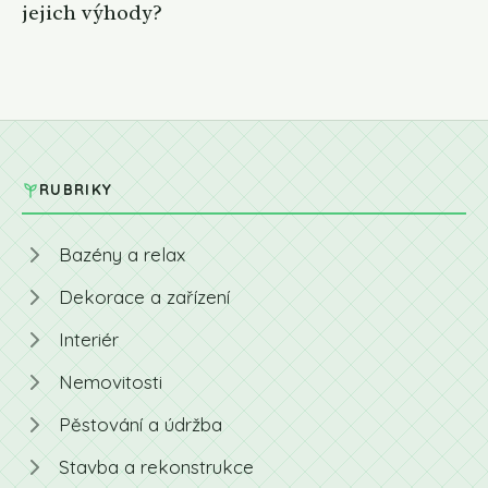
jejich výhody?
RUBRIKY
Bazény a relax
Dekorace a zařízení
Interiér
Nemovitosti
Pěstování a údržba
Stavba a rekonstrukce