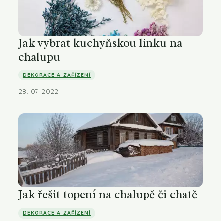
Jak vybrat kuchyňskou linku na
chalupu
DEKORACE A ZAŘÍZENÍ
28. 07. 2022
Jak řešit topení na chalupě či chatě
DEKORACE A ZAŘÍZENÍ