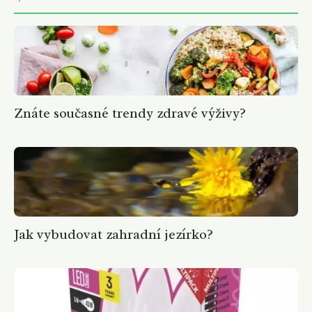
Znáte současné trendy zdravé výživy?
Jak vybudovat zahradní jezírko?