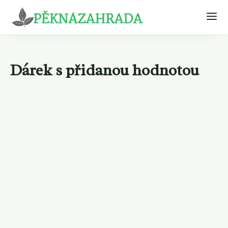
Dárek s přidanou hodnotou