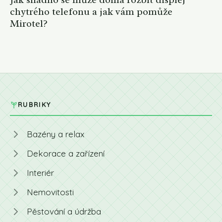
chytrého telefonu a jak vám pomůže
Mirotel?
RUBRIKY
Bazény a relax
Dekorace a zařízení
Interiér
Nemovitosti
Pěstování a údržba