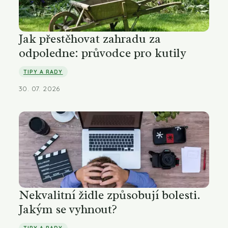
Jak přestěhovat zahradu za
odpoledne: průvodce pro kutily
TIPY A RADY
30. 07. 2026
Nekvalitní židle způsobují bolesti.
Jakým se vyhnout?