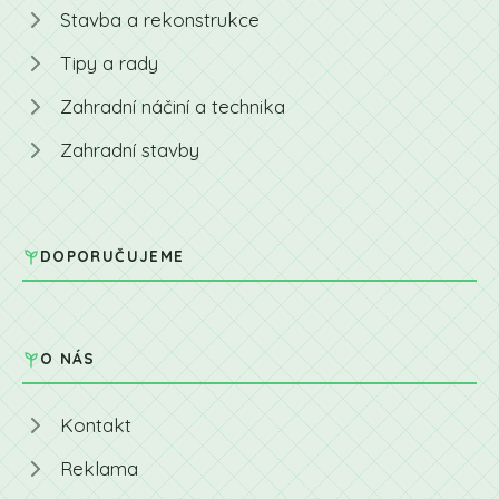
Stavba a rekonstrukce
Tipy a rady
Zahradní náčiní a technika
Zahradní stavby
DOPORUČUJEME
O NÁS
Kontakt
Reklama