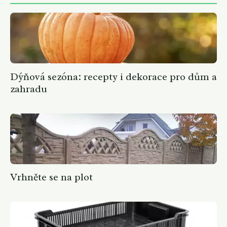
Dýňová sezóna: recepty i dekorace pro dům a
zahradu
Vrhněte se na plot