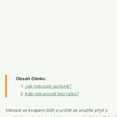
Obsah článku:
Jak nakoupit správně?
Kde nakupovat bez rizika?
Vánoce se kvapem blíží a určitě se snažíte přijít s