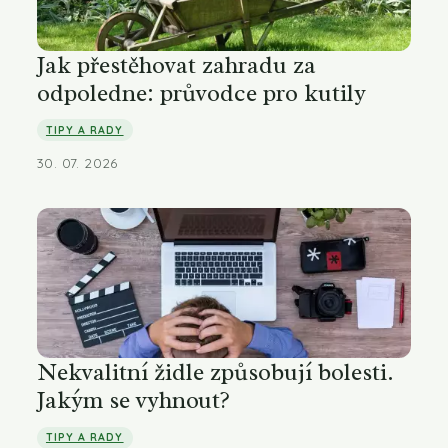
Jak přestěhovat zahradu za
odpoledne: průvodce pro kutily
TIPY A RADY
30. 07. 2026
Nekvalitní židle způsobují bolesti.
Jakým se vyhnout?
TIPY A RADY