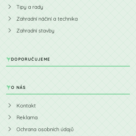
Tipy a rady
Zahradní náčiní a technika
Zahradní stavby
DOPORUČUJEME
O NÁS
Kontakt
Reklama
Ochrana osobních údajů