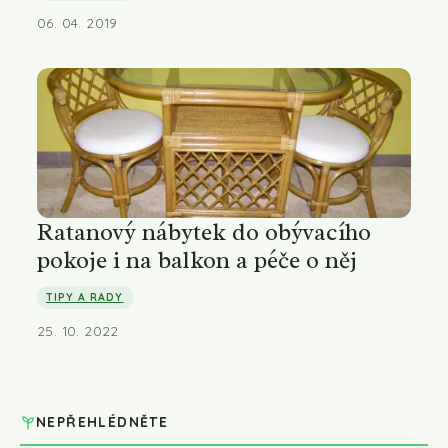
06. 04. 2019
Ratanový nábytek do obývacího
pokoje i na balkon a péče o něj
TIPY A RADY
25. 10. 2022
NEPŘEHLÉDNĚTE