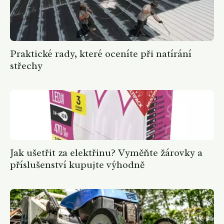
Praktické rady, které oceníte při natírání
střechy
Jak ušetřit za elektřinu? Vyměňte žárovky a
příslušenství kupujte výhodně