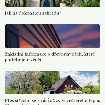
Jak na dokonalou zahradu?
Základní informace o dřevostavbách, které
potřebujete vědět
Přes střechu se ztrácí až 25 % veškerého tepla.