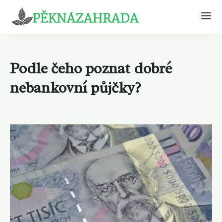
Podle čeho poznat dobré
nebankovní půjčky?