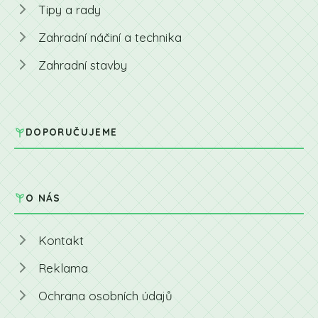
Tipy a rady
Zahradní náčiní a technika
Zahradní stavby
DOPORUČUJEME
O NÁS
Kontakt
Reklama
Ochrana osobních údajů