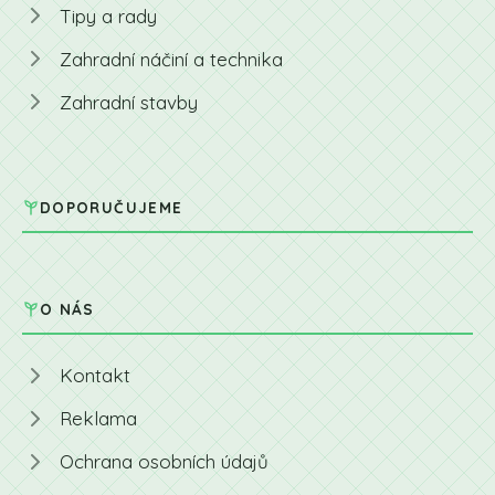
Tipy a rady
Zahradní náčiní a technika
Zahradní stavby
DOPORUČUJEME
O NÁS
Kontakt
Reklama
Ochrana osobních údajů