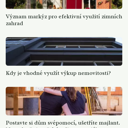
Význam markýz pro efektivní využití zimních
zahrad
Kdy je vhodné využít výkup nemovitosti?
Postavte si dům svépomocí, ušetříte majlant.