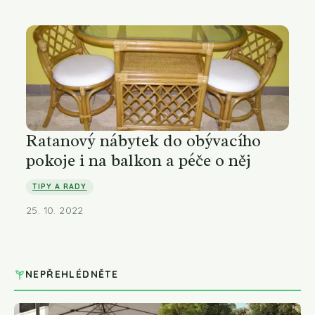
Ratanový nábytek do obývacího
pokoje i na balkon a péče o něj
TIPY A RADY
25. 10. 2022
NEPŘEHLÉDNĚTE