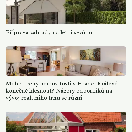
Příprava zahrady na letní sezónu
Mohou ceny nemovitostí v Hradci Králové
konečně klesnout? Názory odborníků na
vývoj realitního trhu se různí