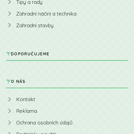
Tipy a rady
Zahradní náčiní a technika
Zahradní stavby
DOPORUČUJEME
O NÁS
Kontakt
Reklama
Ochrana osobních údajů