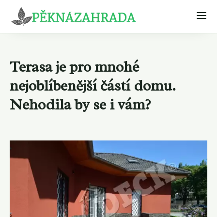
Terasa je pro mnohé
nejoblíbenější částí domu.
Nehodila by se i vám?