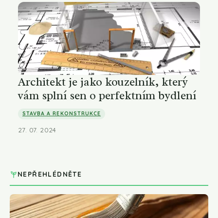
Architekt je jako kouzelník, který
vám splní sen o perfektním bydlení
STAVBA A REKONSTRUKCE
27. 07. 2024
NEPŘEHLÉDNĚTE