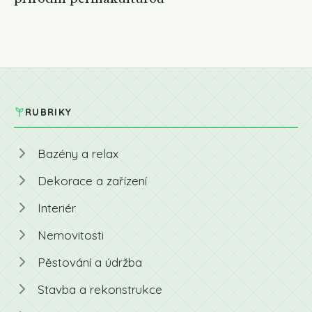
RUBRIKY
Bazény a relax
Dekorace a zařízení
Interiér
Nemovitosti
Pěstování a údržba
Stavba a rekonstrukce