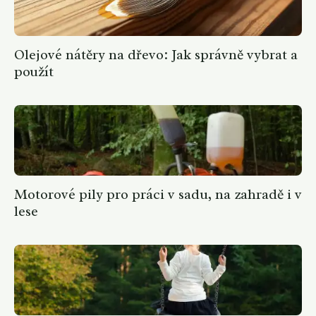
Olejové nátěry na dřevo: Jak správně vybrat a
použít
Motorové pily pro práci v sadu, na zahradě i v
lese