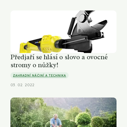
Předjaří se hlásí o slovo a ovocné
stromy o nůžky!
ZAHRADNÍ NÁČINÍ A TECHNIKA
03. 02. 2022