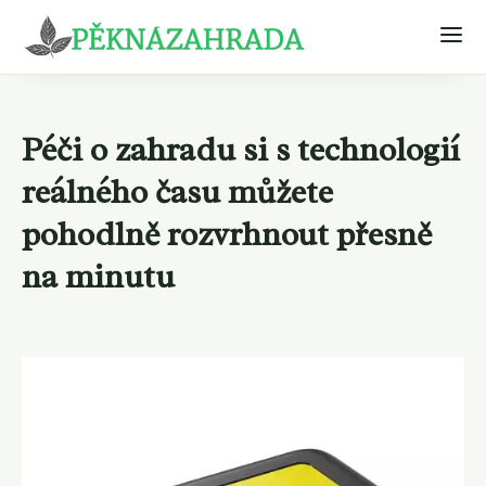
Péči o zahradu si s technologií
reálného času můžete
pohodlně rozvrhnout přesně
na minutu