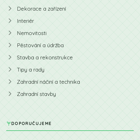
Dekorace a zařízení
Interiér
Nemovitosti
Pěstování a údržba
Stavba a rekonstrukce
Tipy a rady
Zahradní náčiní a technika
Zahradní stavby
DOPORUČUJEME