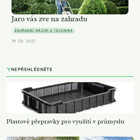
Jaro vás zve na zahradu
ZAHRADNÍ NÁČINÍ A TECHNIKA
19. 03. 2021
NEPŘEHLÉDNĚTE
Plastové přepravky pro využití v průmyslu