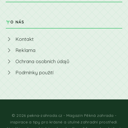
O NÁS
Kontakt
Reklama
Ochrana osobních údajů
Podmínky použití
© 2026 pekna-zahrada.cz - Magazín Pěkná zahrada -
inspirace a tipy pro krásné a útulné zahradní prostředí.