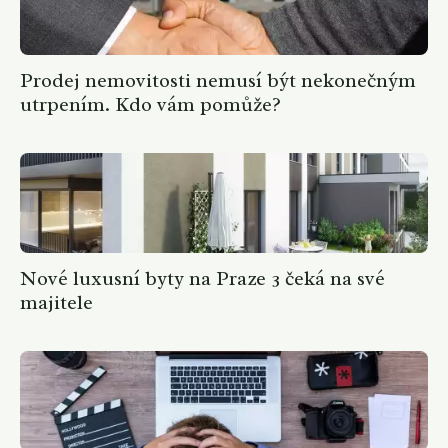
Prodej nemovitosti nemusí být nekonečným
utrpením. Kdo vám pomůže?
Nové luxusní byty na Praze 3 čeká na své
majitele