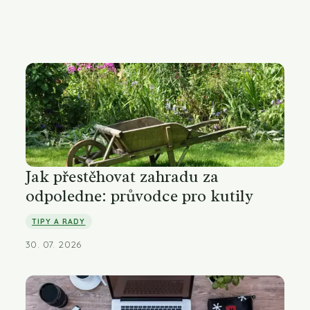
Jak přestěhovat zahradu za
odpoledne: průvodce pro kutily
TIPY A RADY
30. 07. 2026