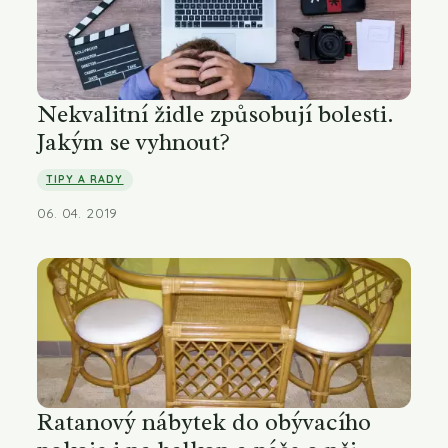
Nekvalitní židle způsobují bolesti.
Jakým se vyhnout?
TIPY A RADY
06. 04. 2019
Ratanový nábytek do obývacího