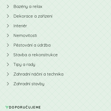
Bazény a relax
Dekorace a zařízení
Interiér
Nemovitosti
Pěstování a údržba
Stavba a rekonstrukce
Tipy a rady
Zahradní náčiní a technika
Zahradní stavby
DOPORUČUJEME